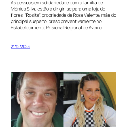
As pessoas em solidariedade com a família de
Mónica Silva estão a dirigir-se para uma loja de
flores, “Rosita”, propriedade de Rosa Valente, mãe do
principal suspeito, preso preventivamente no
Estabelecimento Prisional Regional de Aveiro.
21/12/2023