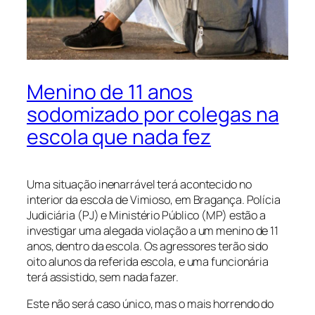
Menino de 11 anos
sodomizado por colegas na
escola que nada fez
Uma situação inenarrável terá acontecido no
interior da escola de Vimioso, em Bragança. Polícia
Judiciária (PJ) e Ministério Público (MP) estão a
investigar uma alegada violação a um menino de 11
anos, dentro da escola. Os agressores terão sido
oito alunos da referida escola, e uma funcionária
terá assistido, sem nada fazer.
Este não será caso único, mas o mais horrendo do