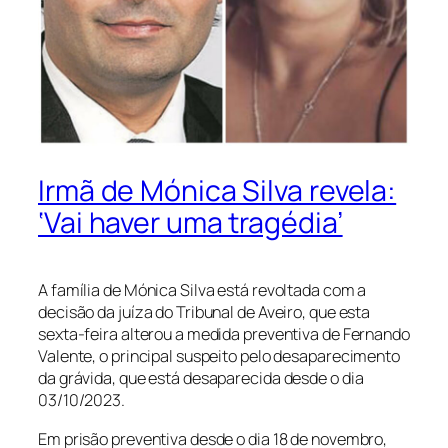
Irmã de Mónica Silva revela:
‘Vai haver uma tragédia’
A família de Mónica Silva está revoltada com a
decisão da juíza do Tribunal de Aveiro, que esta
sexta-feira alterou a medida preventiva de Fernando
Valente, o principal suspeito pelo desaparecimento
da grávida, que está desaparecida desde o dia
03/10/2023.
Em prisão preventiva desde o dia 18 de novembro,