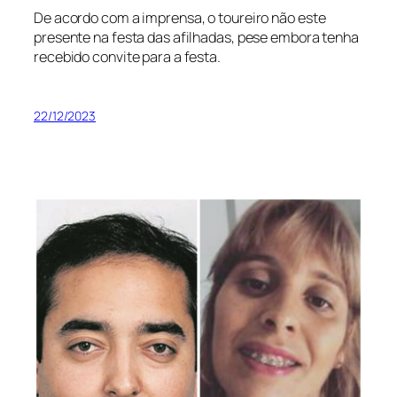
De acordo com a imprensa, o toureiro não este
presente na festa das afilhadas, pese embora tenha
recebido convite para a festa.
22/12/2023