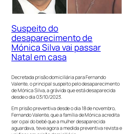
Suspeito do
desaparecimento de
Mónica Silva vai passar
Natal em casa
Decretada prisão domiciliária para Fernando
Valente, o principal suspeito pelo desaparecimento
de Mónica Silva, a grávida que está desaparecida
desde o dia 03/10/2023.
Em prisão preventiva desde o dia 18 de novembro,
Fernando Valente, que a família de Mónica acredita
ser o pai do bebé que a mulher desaparecida
aguardava, teve agora a medida preventiva revista e