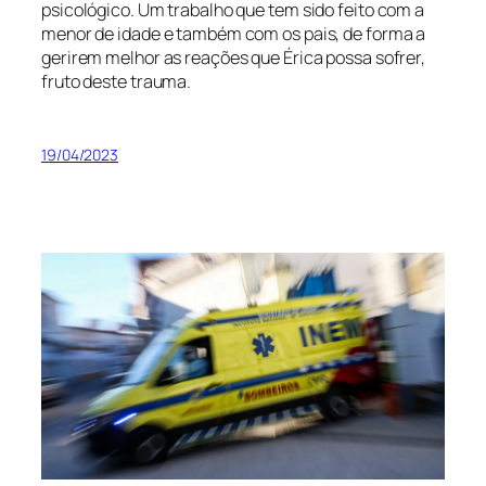
psicológico. Um trabalho que tem sido feito com a
menor de idade e também com os pais, de forma a
gerirem melhor as reações que Érica possa sofrer,
fruto deste trauma.
19/04/2023