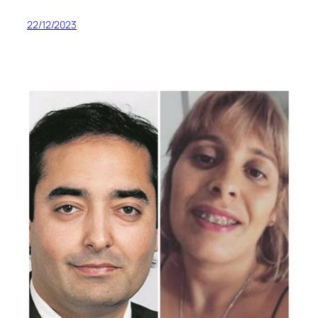
22/12/2023