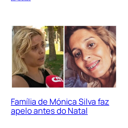
Família de Mónica Silva faz
apelo antes do Natal