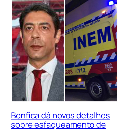
Benfica dá novos detalhes
sobre esfaqueamento de