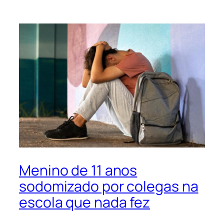
Menino de 11 anos
sodomizado por colegas na
escola que nada fez