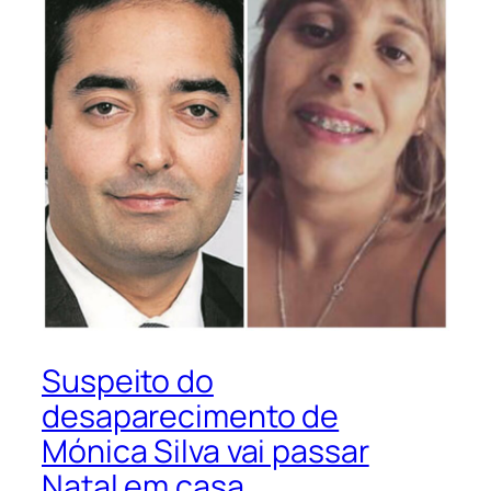
Suspeito do
desaparecimento de
Mónica Silva vai passar
Natal em casa