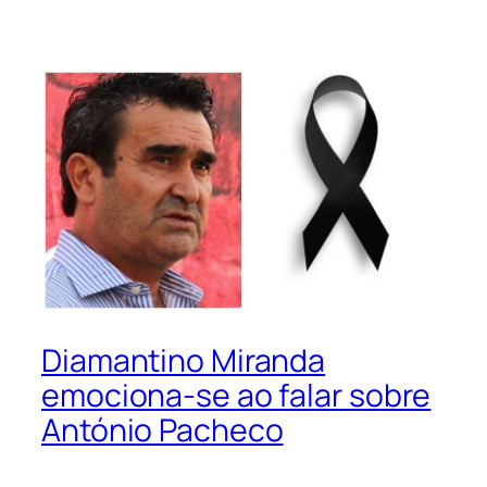
Diamantino Miranda
emociona-se ao falar sobre
António Pacheco