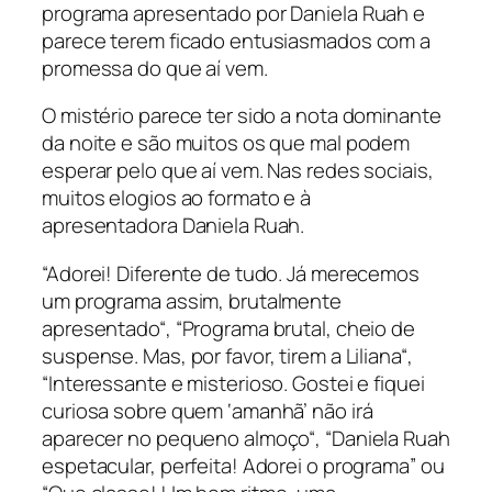
programa apresentado por Daniela Ruah e
parece terem ficado entusiasmados com a
promessa do que aí vem.
O mistério parece ter sido a nota dominante
da noite e são muitos os que mal podem
esperar pelo que aí vem. Nas redes sociais,
muitos elogios ao formato e à
apresentadora Daniela Ruah.
“Adorei! Diferente de tudo. Já merecemos
um programa assim, brutalmente
apresentado“, “Programa brutal, cheio de
suspense. Mas, por favor, tirem a Liliana“,
“Interessante e misterioso. Gostei e fiquei
curiosa sobre quem ‘amanhã’ não irá
aparecer no pequeno almoço“, “Daniela Ruah
espetacular, perfeita! Adorei o programa” ou