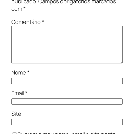
publicado.
Campos obrigatórios marcados
com
*
Comentário
*
Nome
*
Email
*
Site