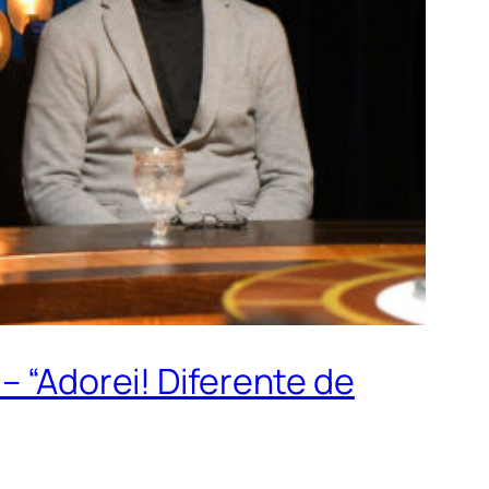
– “Adorei! Diferente de