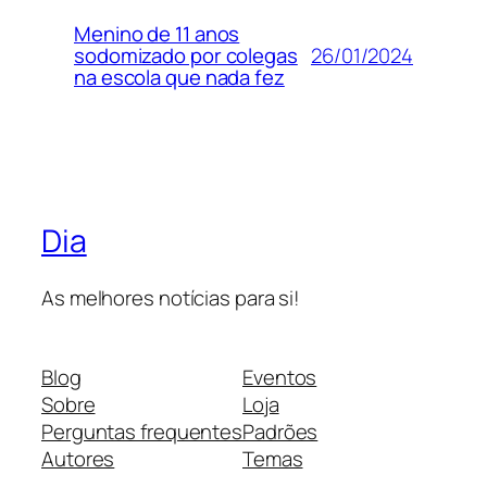
Menino de 11 anos
26/01/2024
sodomizado por colegas
na escola que nada fez
Dia
As melhores notícias para si!
Blog
Eventos
Sobre
Loja
Perguntas frequentes
Padrões
Autores
Temas