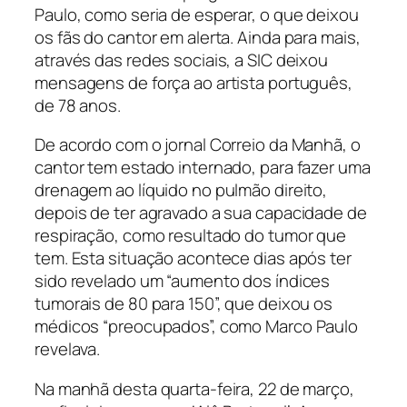
Paulo, como seria de esperar, o que deixou
os fãs do cantor em alerta. Ainda para mais,
através das redes sociais, a SIC deixou
mensagens de força ao artista português,
de 78 anos.
De acordo com o jornal Correio da Manhã, o
cantor tem estado internado, para fazer uma
drenagem ao líquido no pulmão direito,
depois de ter agravado a sua capacidade de
respiração, como resultado do tumor que
tem. Esta situação acontece dias após ter
sido revelado um “aumento dos índices
tumorais de 80 para 150”, que deixou os
médicos “preocupados”, como Marco Paulo
revelava.
Na manhã desta quarta-feira, 22 de março,