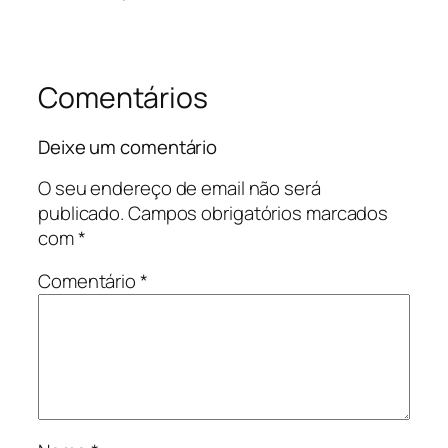
Comentários
Deixe um comentário
O seu endereço de email não será
publicado.
Campos obrigatórios marcados
com
*
Comentário
*