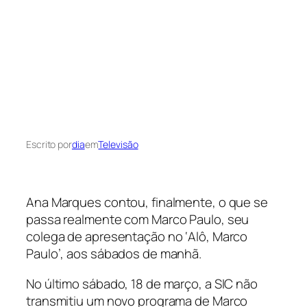
Escrito por
dia
em
Televisão
Ana Marques contou, finalmente, o que se
passa realmente com Marco Paulo, seu
colega de apresentação no ‘Alô, Marco
Paulo’, aos sábados de manhã.
No último sábado, 18 de março, a SIC não
transmitiu um novo programa de Marco