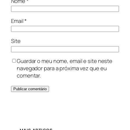
Nome
*
Email
*
Site
Guardar o meu nome, email e site neste
navegador para a próxima vez que eu
comentar.