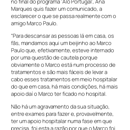
no final do programa ‘Alô Portugal’, Ana
Marques quis fazer um comunicado, a
esclarecer o que se passa realmente com o
amigo Marco Paulo.
“Para descansar as pessoas lá em casa, os
fãs, mandamos aqui um beijinho ao Marco
Paulo que, efetivamente, esteve internado
por uma questão de cautela porque
obviamente o Marco está num processo de
tratamentos e são mais fáceis de levar a
cabo esses tratamentos em meio hospitalar
do que em casa, há mais condições, há mais
apoio daí o Marco ter ficado no hospital.
Não há um agravamento da sua situação,
entre exames para fazer e, provavelmente,
ter um apoio hospitalar numa fase em que
precisa, foi esta a razão por que o Marco foi