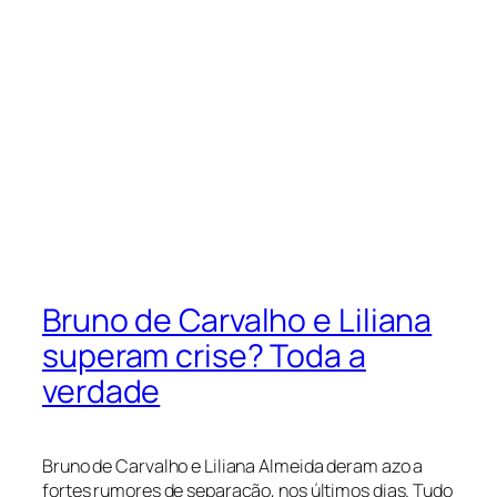
Bruno de Carvalho e Liliana
superam crise? Toda a
verdade
Bruno de Carvalho e Liliana Almeida deram azo a
fortes rumores de separação, nos últimos dias. Tudo