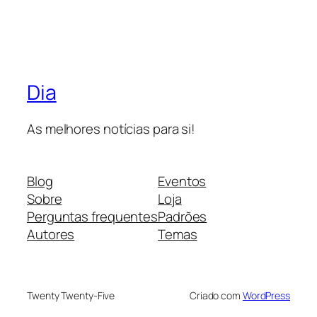
Dia
As melhores notícias para si!
Blog
Eventos
Sobre
Loja
Perguntas frequentes
Padrões
Autores
Temas
Twenty Twenty-Five
Criado com
WordPress