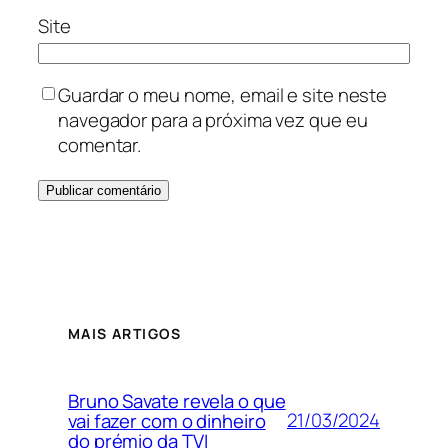
Site
Guardar o meu nome, email e site neste
navegador para a próxima vez que eu
comentar.
MAIS ARTIGOS
Bruno Savate revela o que
21/03/2024
vai fazer com o dinheiro
do prémio da TVI