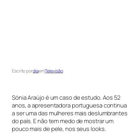
Escrito por
dia
em
Televisão
Sónia Araújo é um caso de estudo. Aos 52
anos, a apresentadora portuguesa continua
a ser uma das mulheres mais deslumbrantes
do país. E não tem medo de mostrar um
pouco mais de pele, nos seus looks.