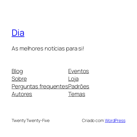
Dia
As melhores notícias para si!
Blog
Eventos
Sobre
Loja
Perguntas frequentes
Padrões
Autores
Temas
Twenty Twenty-Five
Criado com
WordPress