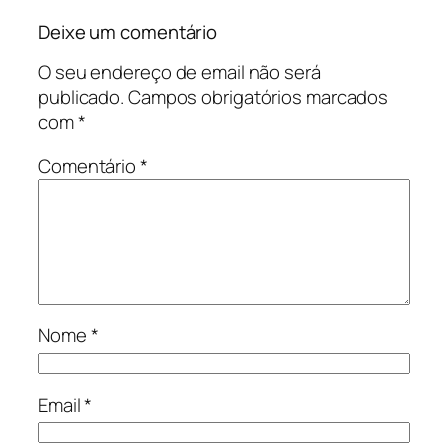
Deixe um comentário
O seu endereço de email não será
publicado.
Campos obrigatórios marcados
com
*
Comentário
*
Nome
*
Email
*