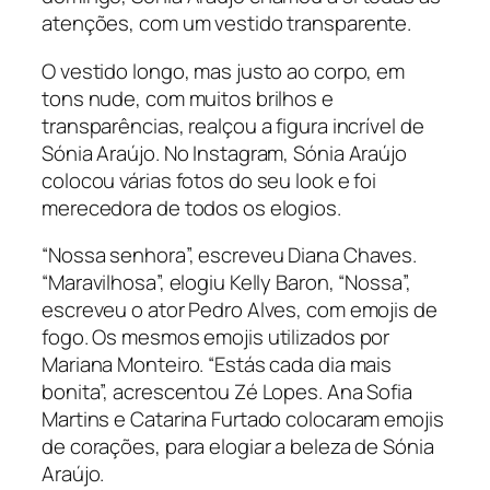
atenções, com um vestido transparente.
O vestido longo, mas justo ao corpo, em
tons nude, com muitos brilhos e
transparências, realçou a figura incrível de
Sónia Araújo. No Instagram, Sónia Araújo
colocou várias fotos do seu look e foi
merecedora de todos os elogios.
“Nossa senhora”, escreveu Diana Chaves.
“Maravilhosa”, elogiu Kelly Baron, “Nossa”,
escreveu o ator Pedro Alves, com emojis de
fogo. Os mesmos emojis utilizados por
Mariana Monteiro. “Estás cada dia mais
bonita”, acrescentou Zé Lopes. Ana Sofia
Martins e Catarina Furtado colocaram emojis
de corações, para elogiar a beleza de Sónia
Araújo.