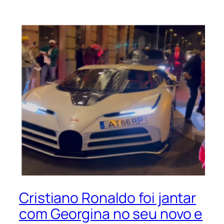
Cristiano Ronaldo foi jantar
com Georgina no seu novo e