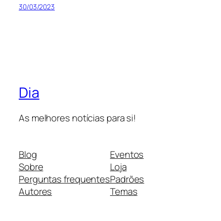
30/03/2023
Dia
As melhores notícias para si!
Blog
Eventos
Sobre
Loja
Perguntas frequentes
Padrões
Autores
Temas