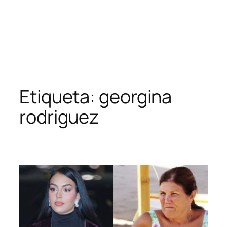
Etiqueta:
georgina
rodriguez